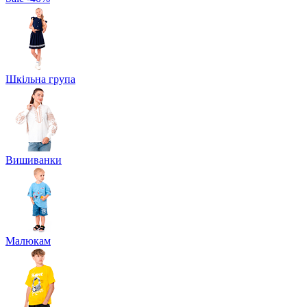
Шкільна група
Вишиванки
Малюкам