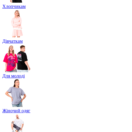
Хлопчикам
Дівчаткам
Для молоді
Жіночий одяг