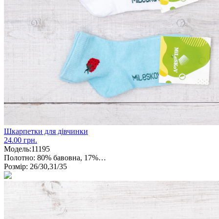
Шкарпетки для дівчинки
24.00 грн.
Модель:
11195
Полотно:
80% бавовна, 17%…
Розмір:
26/30,31/35