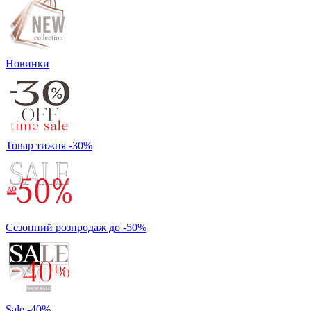
Новинки
Товар тижня -30%
Сезонний розпродаж до -50%
Sale -40%