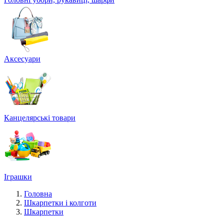
Аксесуари
Канцелярські товари
Іграшки
Головна
Шкарпетки і колготи
Шкарпетки