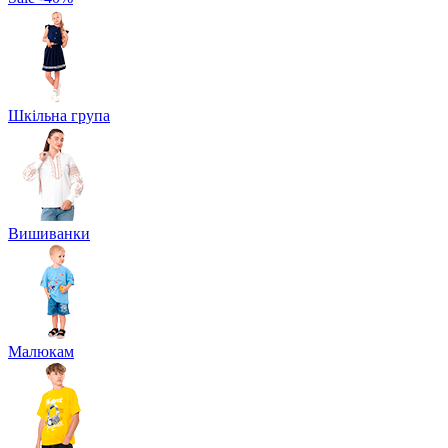
Шкільна група
Вишиванки
Малюкам