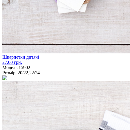
Шкарпетки дитячі
27.00 грн.
Модель:
15902
Розмір:
20/22,22/24