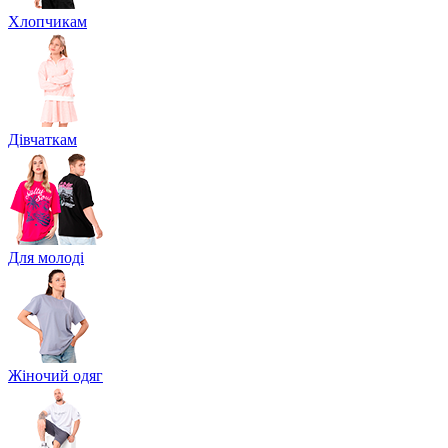
Хлопчикам
Дівчаткам
Для молоді
Жіночий одяг