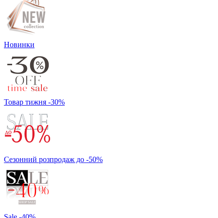
Новинки
Товар тижня -30%
Сезонний розпродаж до -50%
Sale -40%