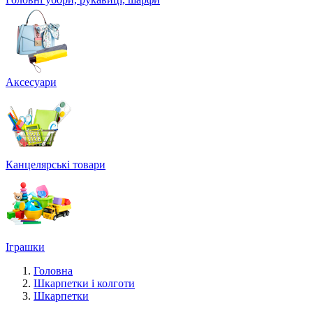
Аксесуари
Канцелярські товари
Іграшки
Головна
Шкарпетки і колготи
Шкарпетки