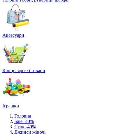
Аксесуари
Канцелярські товари
Іграшки
Головна
Sale -40%
Сток -40%
Джинси жіночі