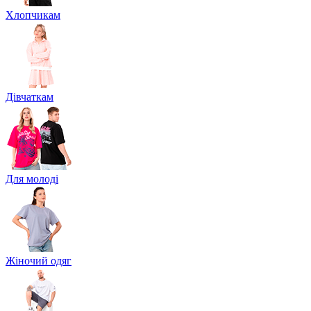
Хлопчикам
Дівчаткам
Для молоді
Жіночий одяг