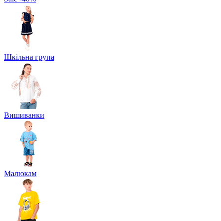
Шкільна група
Вишиванки
Малюкам