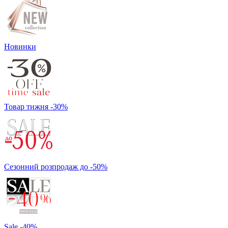
Новинки
Товар тижня -30%
Сезонний розпродаж до -50%
Sale -40%