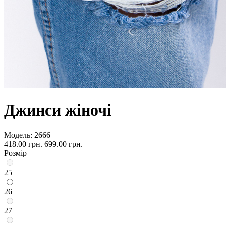
Джинси жіночі
Модель:
2666
418.00 грн.
699.00 грн.
Розмір
25
26
27