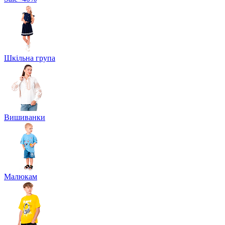
Шкільна група
Вишиванки
Малюкам