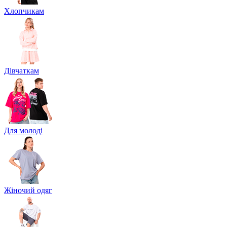
Хлопчикам
Дівчаткам
Для молоді
Жіночий одяг