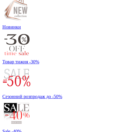
Новинки
Товар тижня -30%
Сезонний розпродаж до -50%
Sale -40%