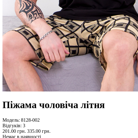
Піжама чоловіча літня
Модель:
8128-002
Відгуків: 3
201.00 грн.
335.00 грн.
Немає в наявності