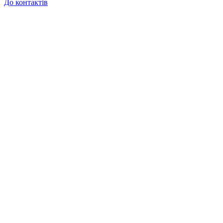
До контактів