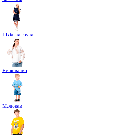
Шкільна група
Вишиванки
Малюкам