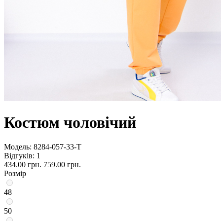
Костюм чоловічий
Модель:
8284-057-33-Т
Відгуків: 1
434.00 грн.
759.00 грн.
Розмір
48
50