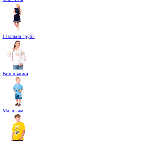
Шкільна група
Вишиванки
Малюкам