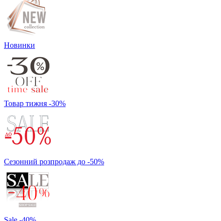
Новинки
Товар тижня -30%
Сезонний розпродаж до -50%
Sale -40%