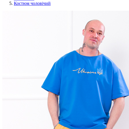
Костюм чоловічий