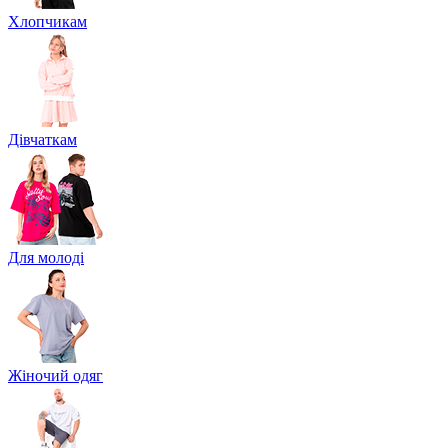
Хлопчикам
Дівчаткам
Для молоді
Жіночий одяг