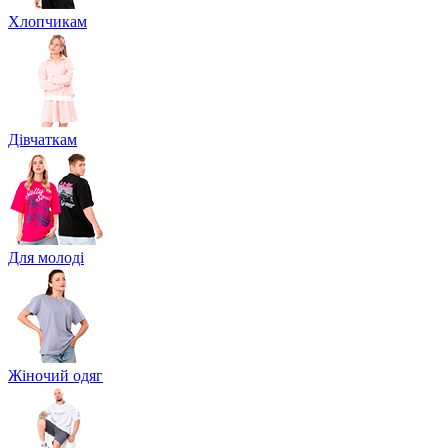
Хлопчикам
Дівчаткам
Для молоді
Жіночий одяг