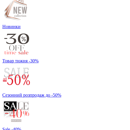
Новинки
Товар тижня -30%
Сезонний розпродаж до -50%
Sale -40%