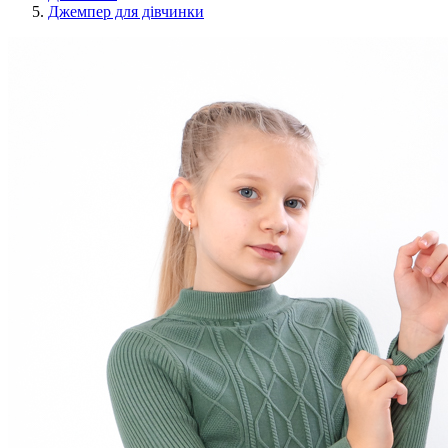
Джемпер для дівчинки