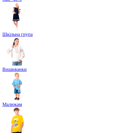
Шкільна група
Вишиванки
Малюкам