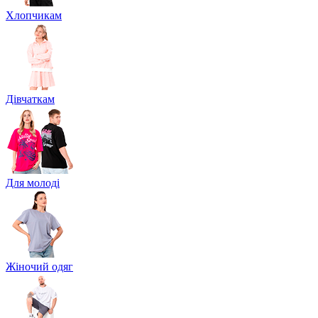
Хлопчикам
Дівчаткам
Для молоді
Жіночий одяг