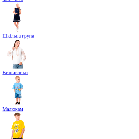
Шкільна група
Вишиванки
Малюкам