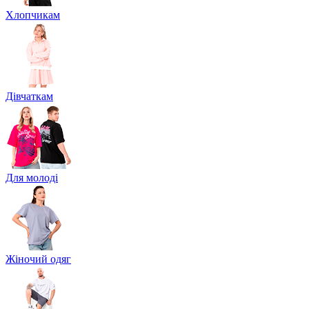
Хлопчикам
Дівчаткам
Для молоді
Жіночий одяг