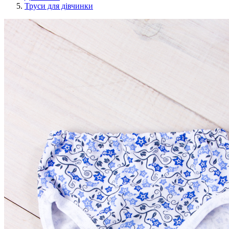
Труси для дівчинки