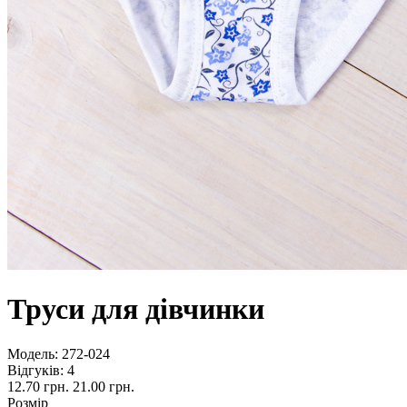
Труси для дівчинки
Модель:
272-024
Відгуків: 4
12.70 грн.
21.00 грн.
Розмір