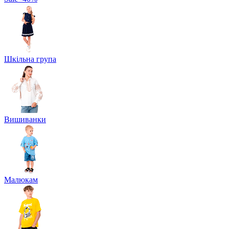
Шкільна група
Вишиванки
Малюкам