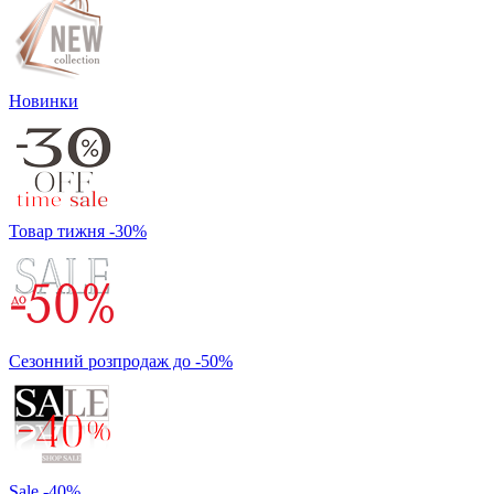
Новинки
Товар тижня -30%
Сезонний розпродаж до -50%
Sale -40%