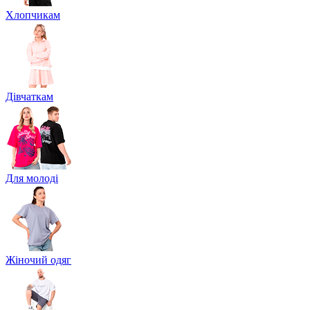
Хлопчикам
Дівчаткам
Для молоді
Жіночий одяг