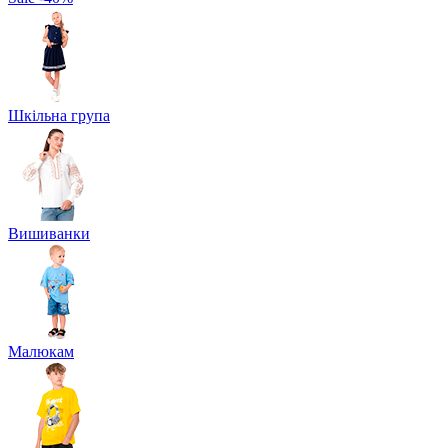
Шкільна група
Вишиванки
Малюкам