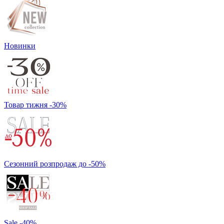
Новинки
Товар тижня -30%
Сезонний розпродаж до -50%
Sale -40%