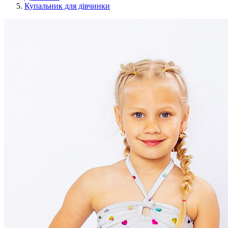
Купальник для дівчинки