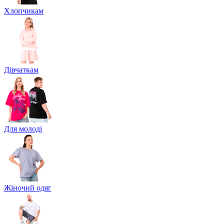
Хлопчикам
Дівчаткам
Для молоді
Жіночий одяг