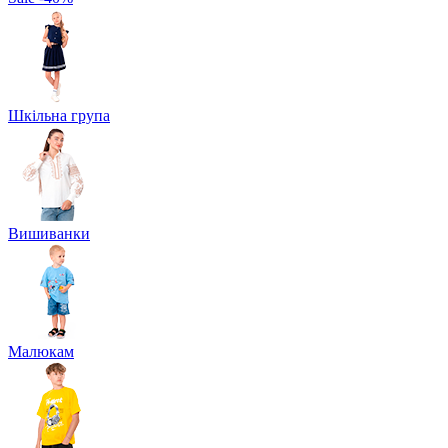
Шкільна група
Вишиванки
Малюкам