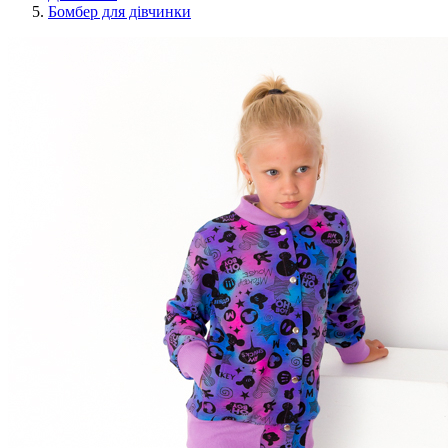
Бомбер для дівчинки