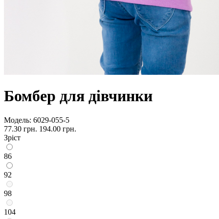
Бомбер для дівчинки
Модель:
6029-055-5
77.30 грн.
194.00 грн.
Зріст
86
92
98
104