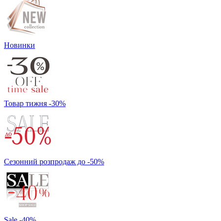
Новинки
Товар тижня -30%
Сезонний розпродаж до -50%
Sale -40%