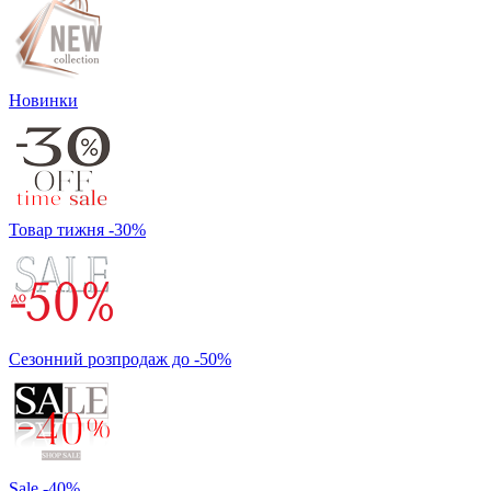
Новинки
Товар тижня -30%
Сезонний розпродаж до -50%
Sale -40%