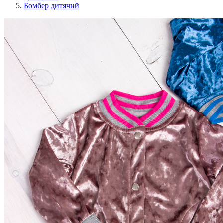
Бомбер дитячий