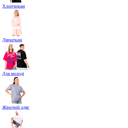
Хлопчикам
Дівчаткам
Для молоді
Жіночий одяг