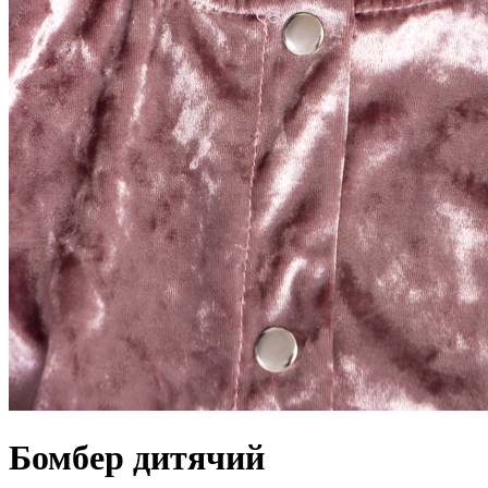
Бомбер дитячий