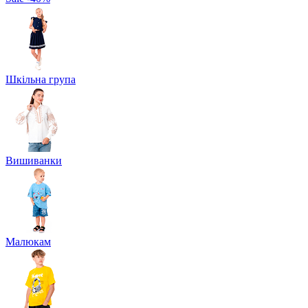
Шкільна група
Вишиванки
Малюкам