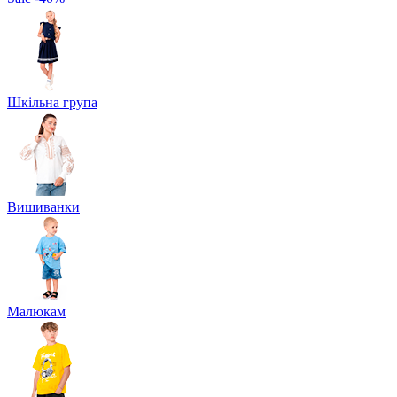
Шкільна група
Вишиванки
Малюкам