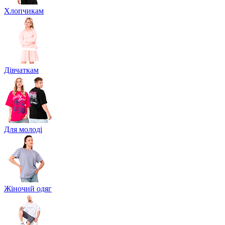
Хлопчикам
Дівчаткам
Для молоді
Жіночий одяг