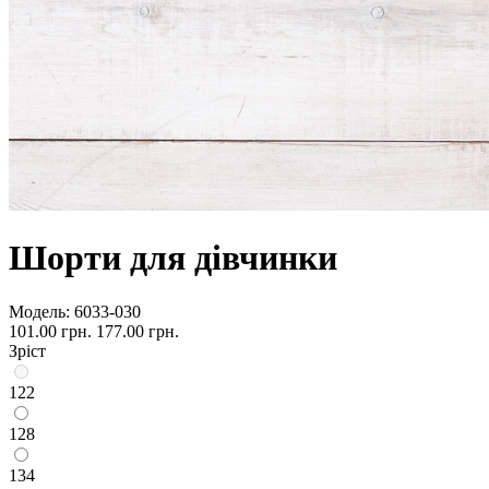
Шорти для дівчинки
Модель:
6033-030
101.00 грн.
177.00 грн.
Зріст
122
128
134