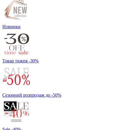
Новинки
Товар тижня -30%
Сезонний розпродаж до -50%
Sale -40%