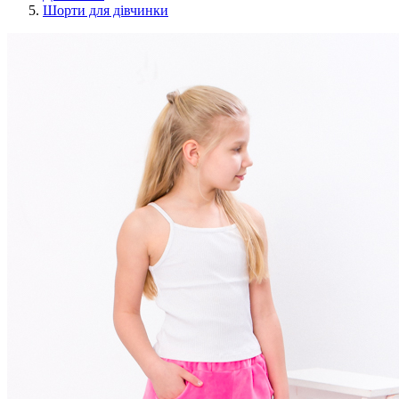
Шорти для дівчинки