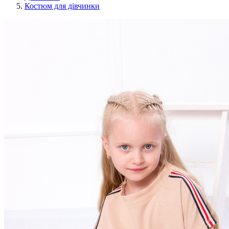
Костюм для дівчинки