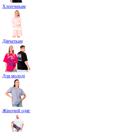
Хлопчикам
Дівчаткам
Для молоді
Жіночий одяг