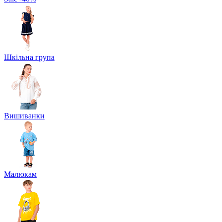
Шкільна група
Вишиванки
Малюкам