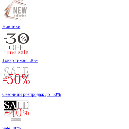
Новинки
Товар тижня -30%
Сезонний розпродаж до -50%
Sale -40%