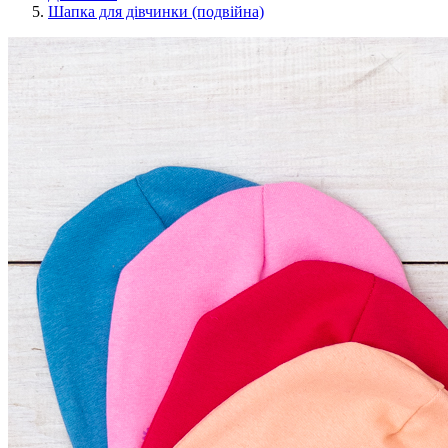
Шапка для дівчинки (подвійна)