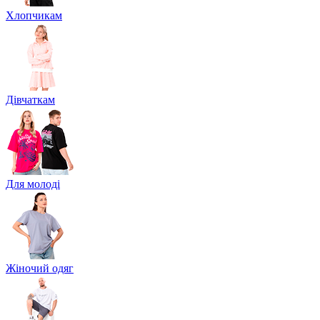
Хлопчикам
Дівчаткам
Для молоді
Жіночий одяг