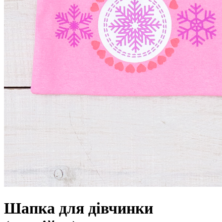
Шапка для дівчинки