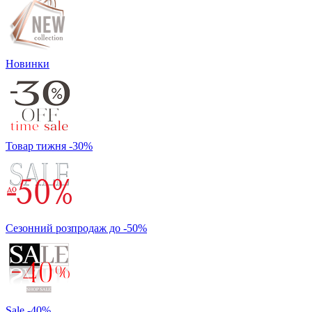
Новинки
Товар тижня -30%
Сезонний розпродаж до -50%
Sale -40%