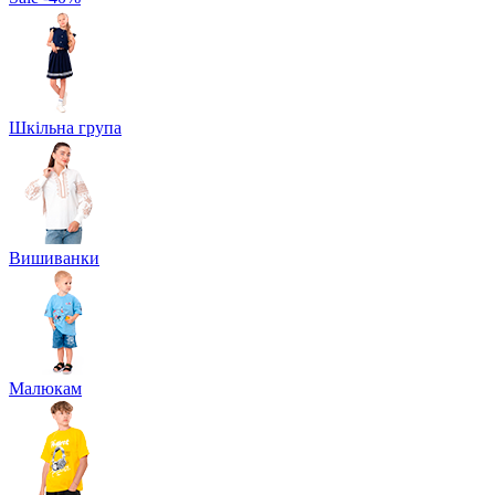
Шкільна група
Вишиванки
Малюкам