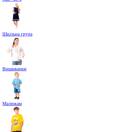
Шкільна група
Вишиванки
Малюкам