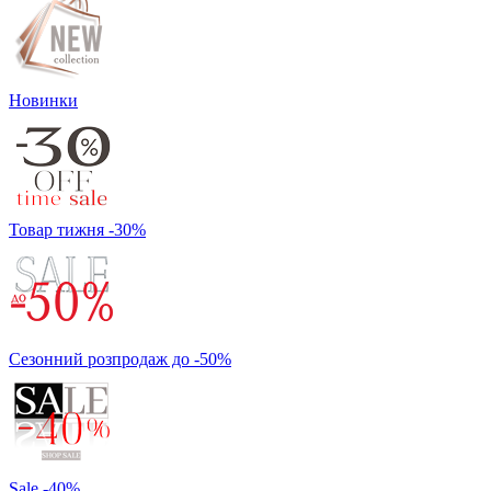
Новинки
Товар тижня -30%
Сезонний розпродаж до -50%
Sale -40%