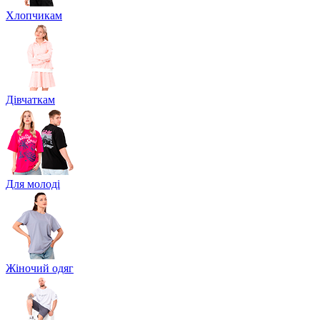
Хлопчикам
Дівчаткам
Для молоді
Жіночий одяг