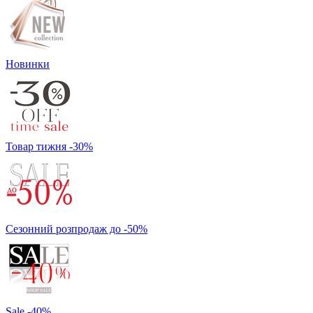
Новинки
Товар тижня -30%
Сезонний розпродаж до -50%
Sale -40%