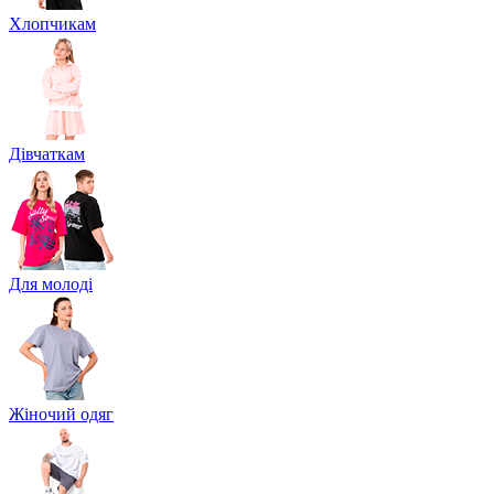
Хлопчикам
Дівчаткам
Для молоді
Жіночий одяг