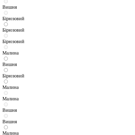
Вишня
Бірюзовий
Бірюзовий
Бірюзовий
Малина
Вишня
Бірюзовий
Малина
Малина
Вишня
Вишня
Малина