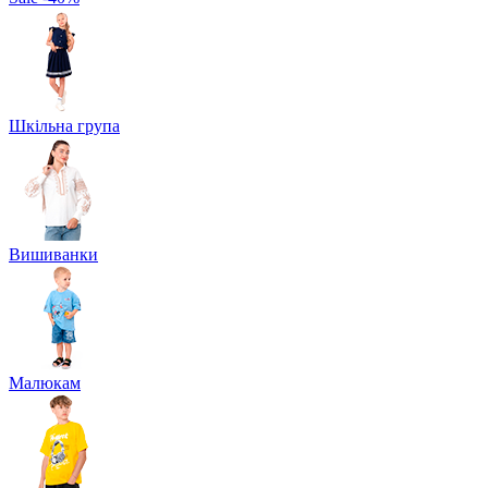
Шкільна група
Вишиванки
Малюкам