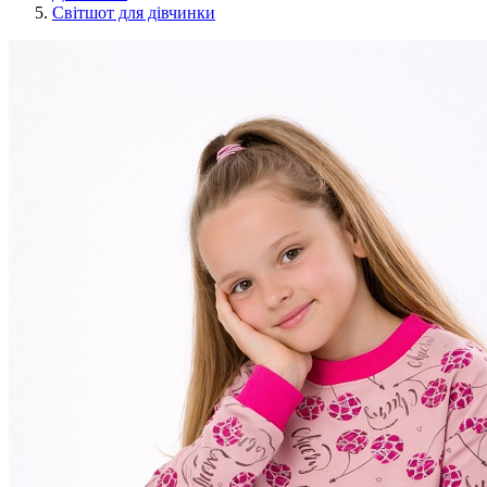
Світшот для дівчинки