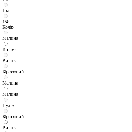
152
158
Колір
Малина
Вишня
Вишня
Бірюзовий
Малина
Малина
Пудра
Бірюзовий
Вишня