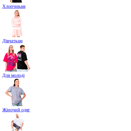
Хлопчикам
Дівчаткам
Для молоді
Жіночий одяг