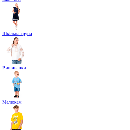
Шкільна група
Вишиванки
Малюкам