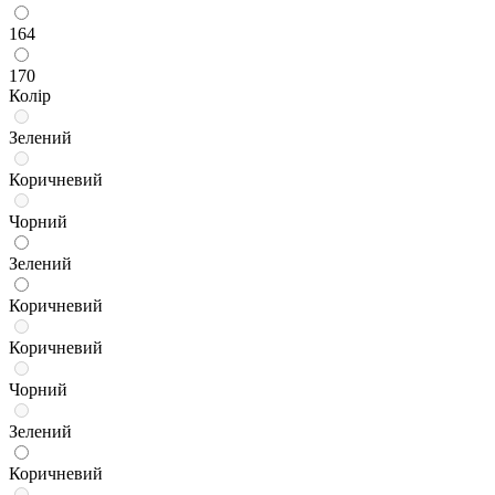
164
170
Колір
Зелений
Коричневий
Чорний
Зелений
Коричневий
Коричневий
Чорний
Зелений
Коричневий