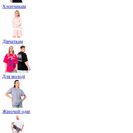
Хлопчикам
Дівчаткам
Для молоді
Жіночий одяг