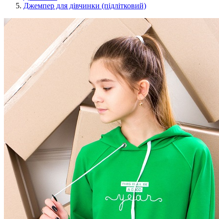
Джемпер для дівчинки (підлітковий)