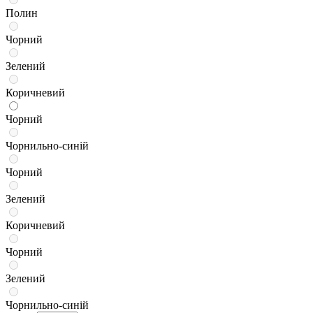
Полин
Чорний
Зелений
Коричневий
Чорний
Чорнильно-синій
Чорний
Зелений
Коричневий
Чорний
Зелений
Чорнильно-синій