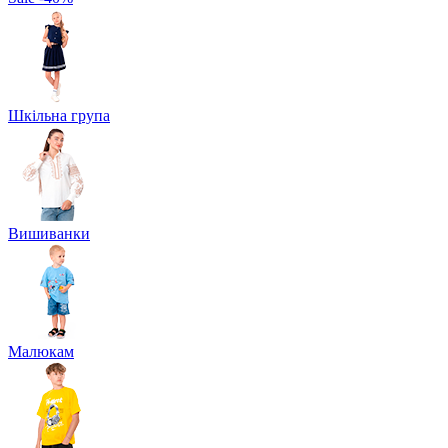
Шкільна група
Вишиванки
Малюкам