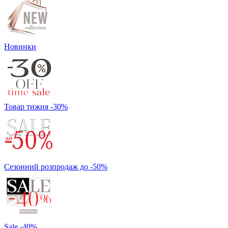
Новинки
Товар тижня -30%
Сезонний розпродаж до -50%
Sale -40%