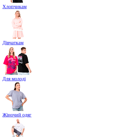
Хлопчикам
Дівчаткам
Для молоді
Жіночий одяг