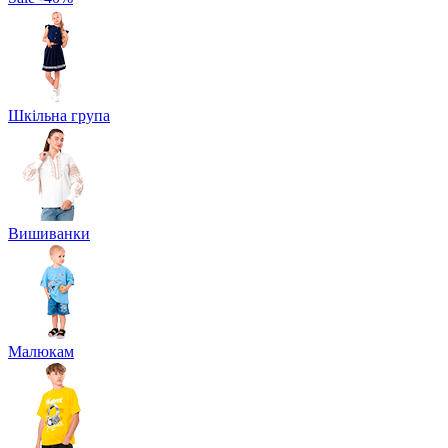
Шкільна група
Вишиванки
Малюкам