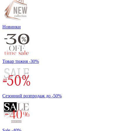
Новинки
Товар тижня -30%
Сезонний розпродаж до -50%
Sale -40%