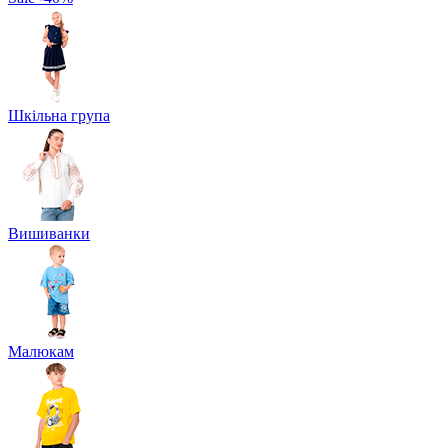
Шкільна група
Вишиванки
Малюкам