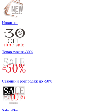
Новинки
Товар тижня -30%
Сезонний розпродаж до -50%
Sale -40%