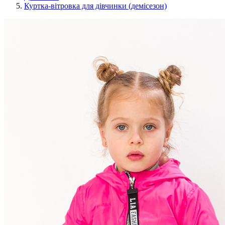
Куртка-вітровка для дівчинки (демісезон)