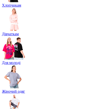
Хлопчикам
Дівчаткам
Для молоді
Жіночий одяг