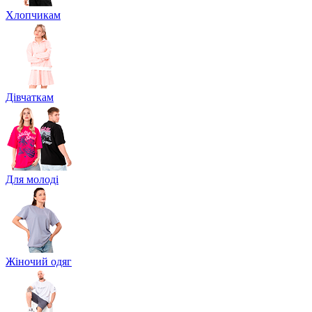
Хлопчикам
Дівчаткам
Для молоді
Жіночий одяг