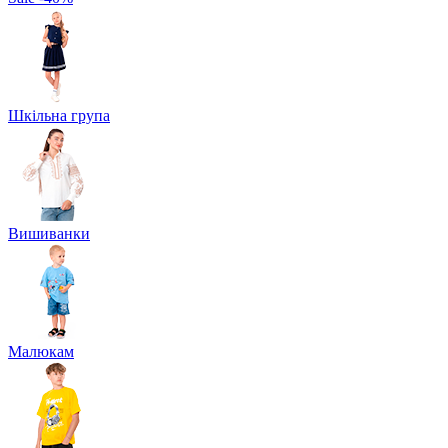
Шкільна група
Вишиванки
Малюкам