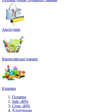
Аксесуари
Канцелярські товари
Іграшки
Головна
Sale -40%
Сток -40%
Хлопчикам