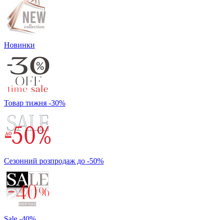
Новинки
Товар тижня -30%
Сезонний розпродаж до -50%
Sale -40%