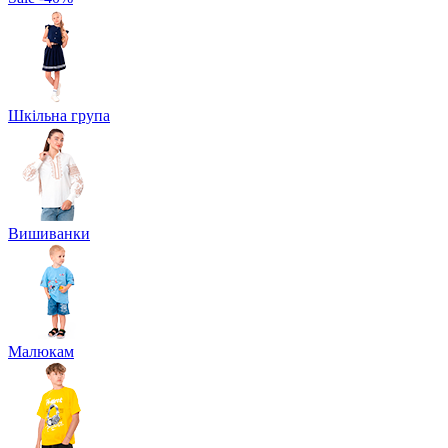
Шкільна група
Вишиванки
Малюкам