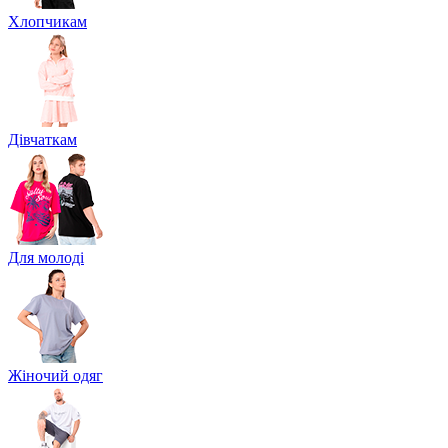
Хлопчикам
Дівчаткам
Для молоді
Жіночий одяг