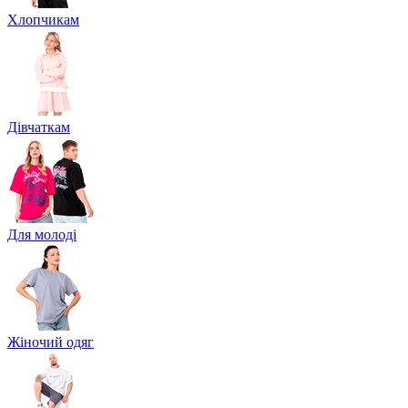
Хлопчикам
Дівчаткам
Для молоді
Жіночий одяг