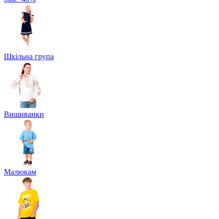
Шкільна група
Вишиванки
Малюкам