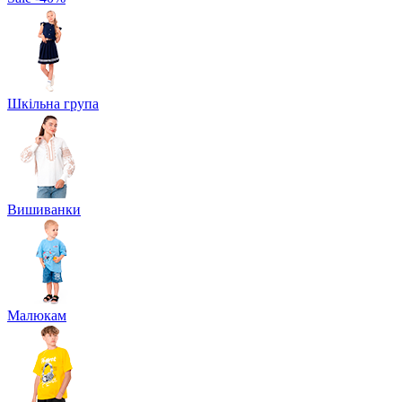
Шкільна група
Вишиванки
Малюкам