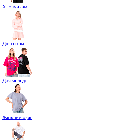
Хлопчикам
Дівчаткам
Для молоді
Жіночий одяг