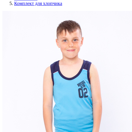
Комплект для хлопчика