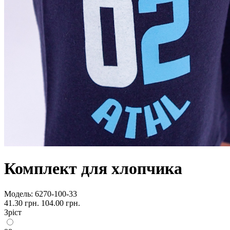
Комплект для хлопчика
Модель:
6270-100-33
41.30 грн.
104.00 грн.
Зріст