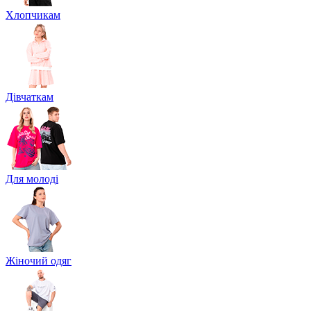
Хлопчикам
Дівчаткам
Для молоді
Жіночий одяг