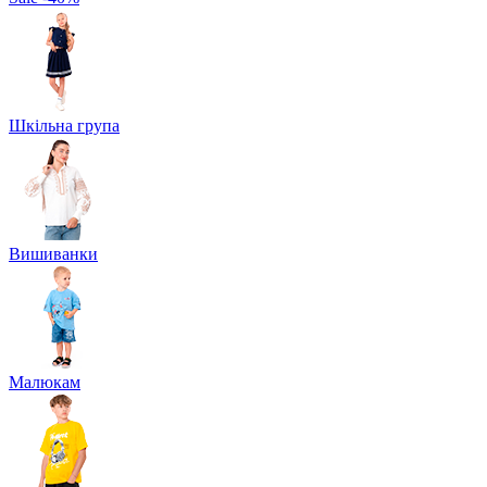
Шкільна група
Вишиванки
Малюкам