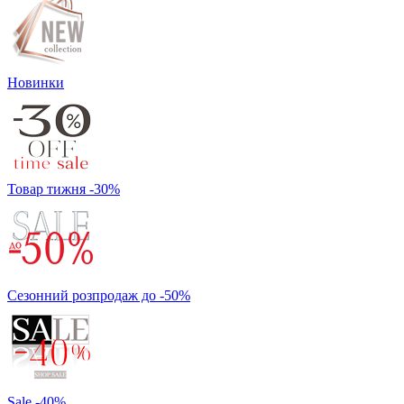
Новинки
Товар тижня -30%
Сезонний розпродаж до -50%
Sale -40%