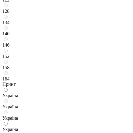
128
134
140
146
152
158
164
Принт
Україна
Україна
Україна
Україна