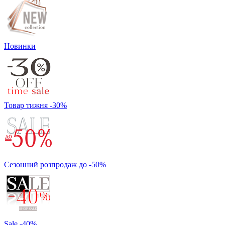
Новинки
Товар тижня -30%
Сезонний розпродаж до -50%
Sale -40%