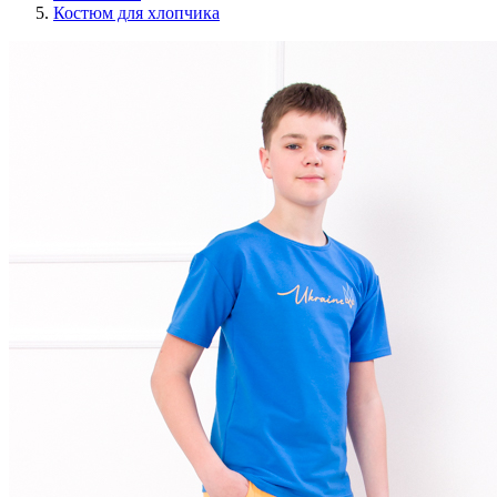
Костюм для хлопчика