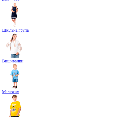
Шкільна група
Вишиванки
Малюкам