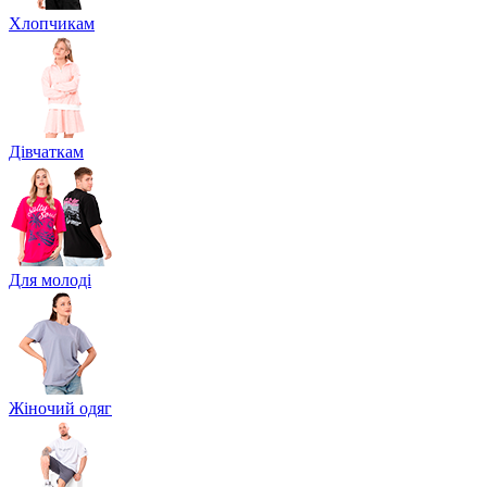
Хлопчикам
Дівчаткам
Для молоді
Жіночий одяг