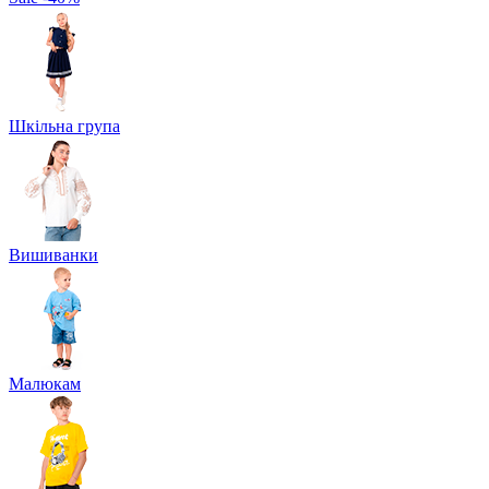
Шкільна група
Вишиванки
Малюкам