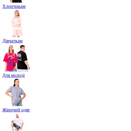
Хлопчикам
Дівчаткам
Для молоді
Жіночий одяг