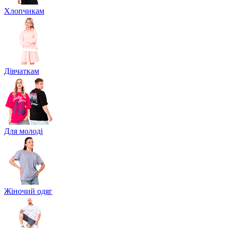
Хлопчикам
Дівчаткам
Для молоді
Жіночий одяг