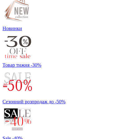
Новинки
Товар тижня -30%
Сезонний розпродаж до -50%
Sale -40%