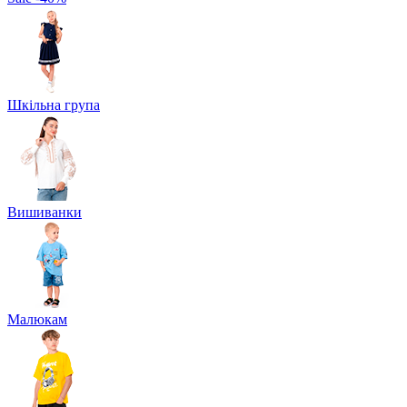
Шкільна група
Вишиванки
Малюкам