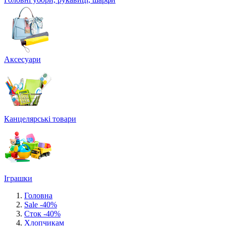
Аксесуари
Канцелярські товари
Іграшки
Головна
Sale -40%
Сток -40%
Хлопчикам