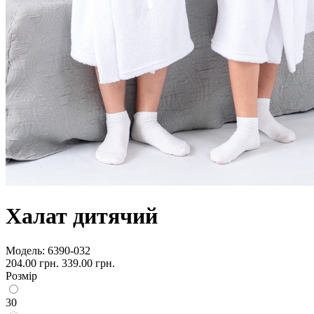
Халат дитячий
Модель:
6390-032
204.00 грн.
339.00 грн.
Розмір
30