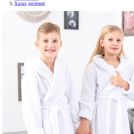
Халат дитячий