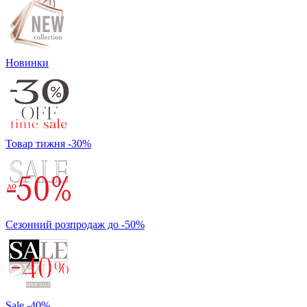
Новинки
Товар тижня -30%
Сезонний розпродаж до -50%
Sale -40%