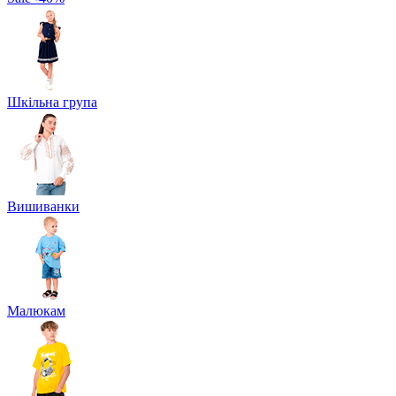
Шкільна група
Вишиванки
Малюкам