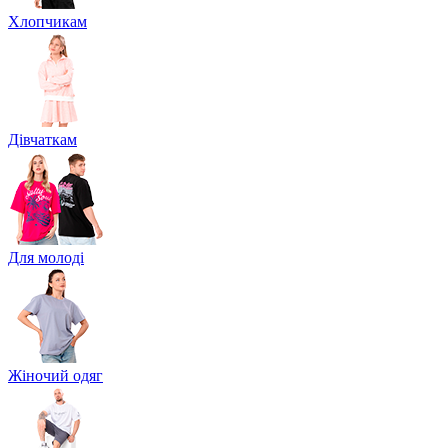
Хлопчикам
Дівчаткам
Для молоді
Жіночий одяг