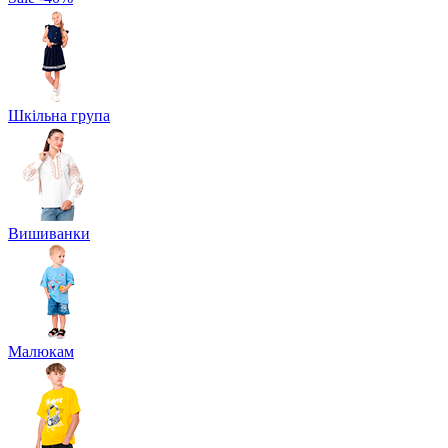
Шкільна група
Вишиванки
Малюкам