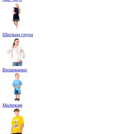
Шкільна група
Вишиванки
Малюкам