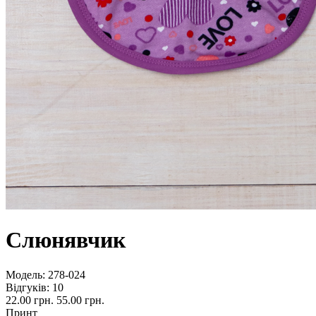
Слюнявчик
Модель:
278-024
Відгуків: 10
22.00 грн.
55.00 грн.
Принт