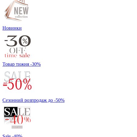
Новинки
Товар тижня -30%
Сезонний розпродаж до -50%
Sale -40%