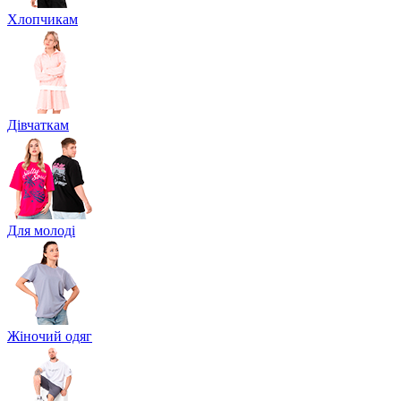
Хлопчикам
Дівчаткам
Для молоді
Жіночий одяг