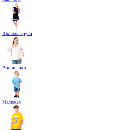
Шкільна група
Вишиванки
Малюкам