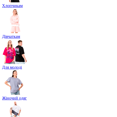
Хлопчикам
Дівчаткам
Для молоді
Жіночий одяг