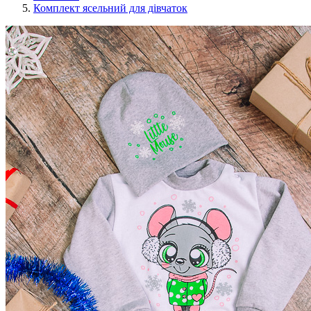
Комплект ясельний для дівчаток