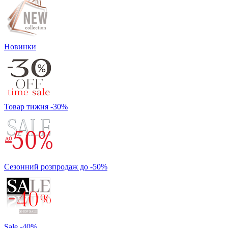
Новинки
Товар тижня -30%
Сезонний розпродаж до -50%
Sale -40%