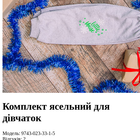
Комплект ясельний для
дівчаток
Модель:
9743-023-33-1-5
Відгуків: 2