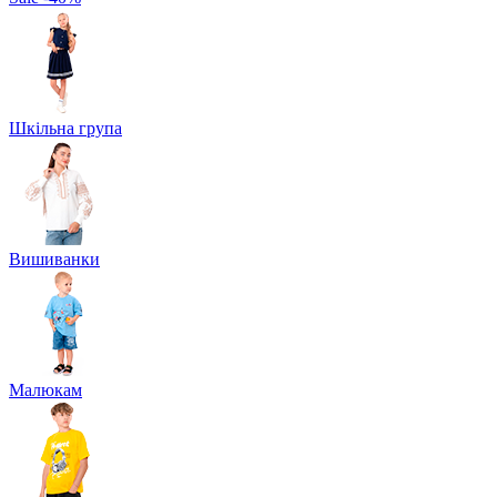
Шкільна група
Вишиванки
Малюкам