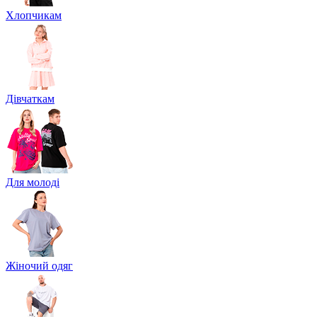
Хлопчикам
Дівчаткам
Для молоді
Жіночий одяг