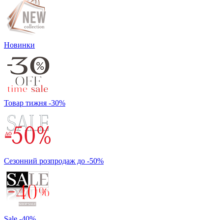
Новинки
Товар тижня -30%
Сезонний розпродаж до -50%
Sale -40%