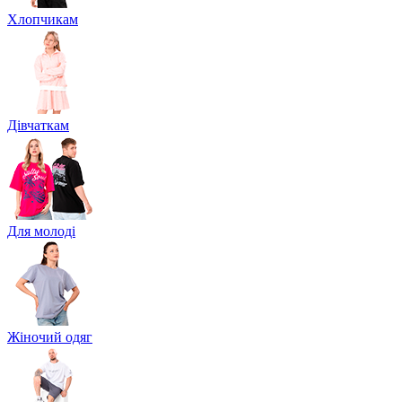
Хлопчикам
Дівчаткам
Для молоді
Жіночий одяг