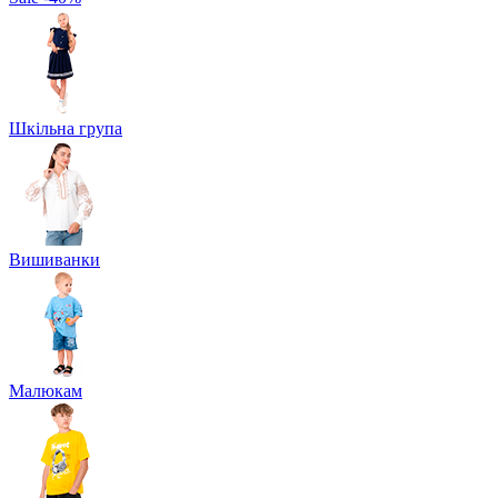
Шкільна група
Вишиванки
Малюкам