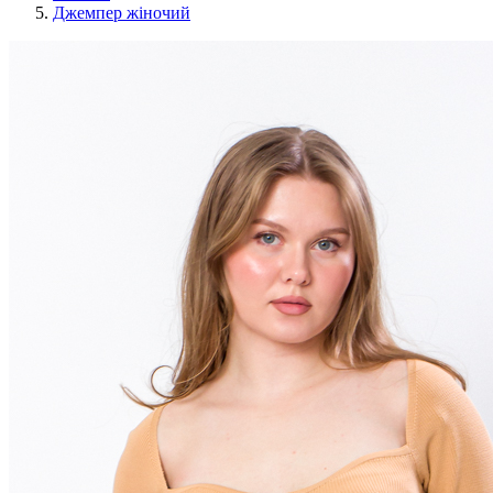
Джемпер жіночий