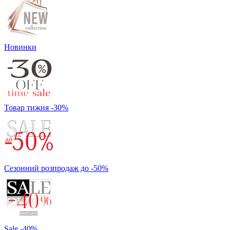
Новинки
Товар тижня -30%
Сезонний розпродаж до -50%
Sale -40%