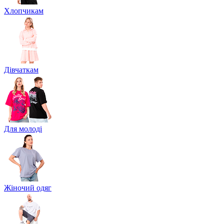
Хлопчикам
Дівчаткам
Для молоді
Жіночий одяг