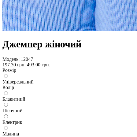
Джемпер жіночий
Модель:
12047
197.30 грн.
493.00 грн.
Розмір
Універсальний
Колір
Блакитний
Пісочний
Електрик
Малина