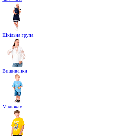
Шкільна група
Вишиванки
Малюкам