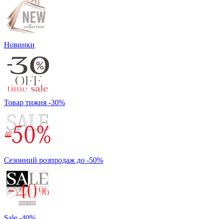
Новинки
Товар тижня -30%
Сезонний розпродаж до -50%
Sale -40%