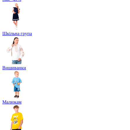
Шкільна група
Вишиванки
Малюкам