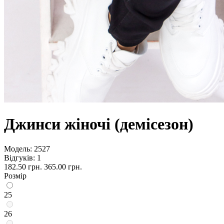
Джинси жіночі (демісезон)
Модель:
2527
Відгуків: 1
182.50 грн.
365.00 грн.
Розмір
25
26