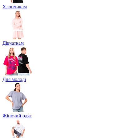
Хлопчикам
Дівчаткам
Для молоді
Жіночий одяг