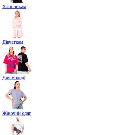
Хлопчикам
Дівчаткам
Для молоді
Жіночий одяг