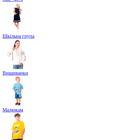
Шкільна група
Вишиванки
Малюкам