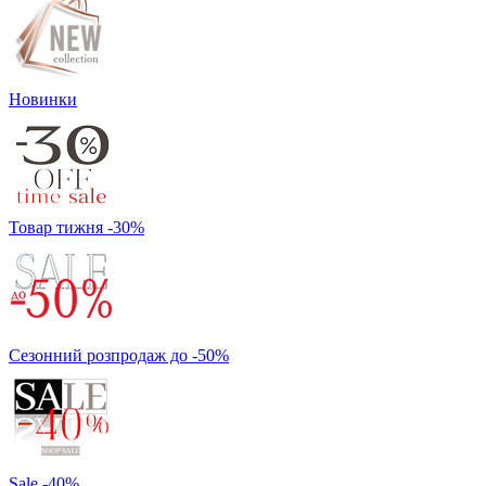
Новинки
Товар тижня -30%
Сезонний розпродаж до -50%
Sale -40%