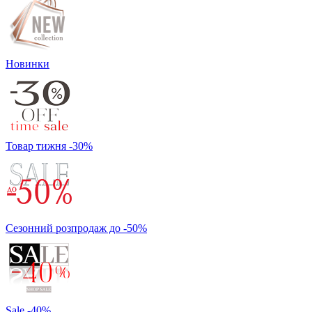
Новинки
Товар тижня -30%
Сезонний розпродаж до -50%
Sale -40%