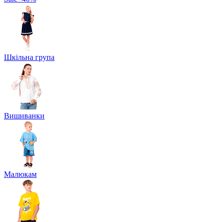
Шкільна група
Вишиванки
Малюкам