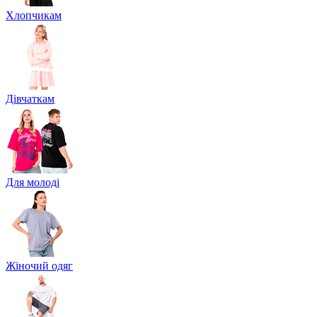
Хлопчикам
Дівчаткам
Для молоді
Жіночий одяг