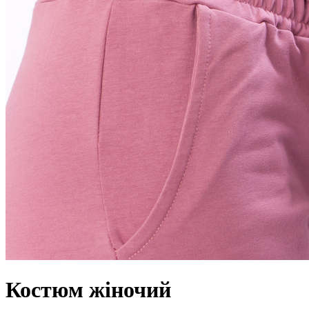
Костюм жіночий