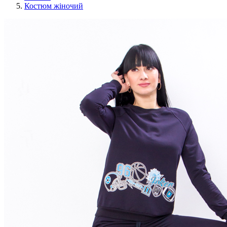
Костюм жіночий