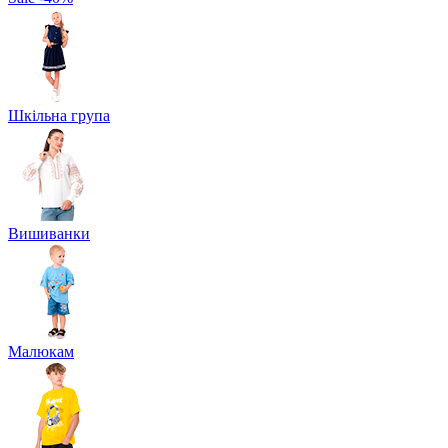
Шкільна група
Вишиванки
Малюкам