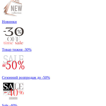
Новинки
Товар тижня -30%
Сезонний розпродаж до -50%
Sale -40%