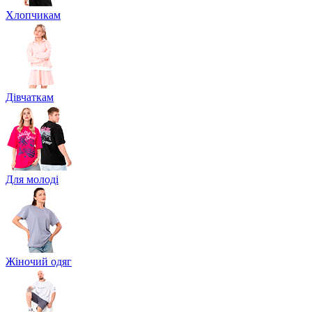
Хлопчикам
Дівчаткам
Для молоді
Жіночий одяг