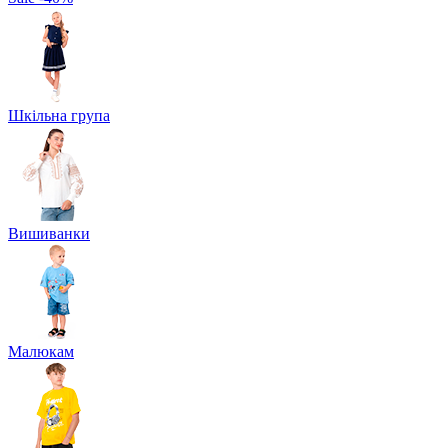
Шкільна група
Вишиванки
Малюкам