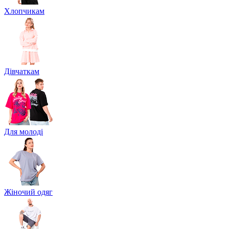
Хлопчикам
Дівчаткам
Для молоді
Жіночий одяг