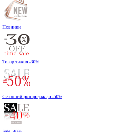
Новинки
Товар тижня -30%
Сезонний розпродаж до -50%
Sale -40%