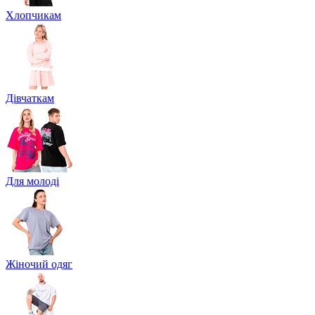
Хлопчикам
Дівчаткам
Для молоді
Жіночий одяг