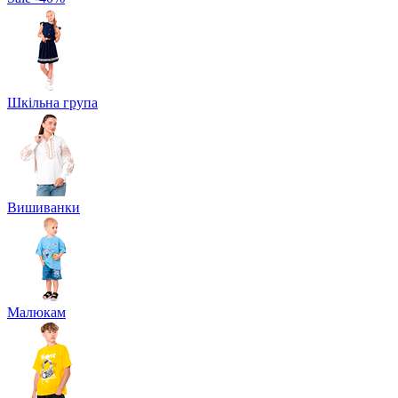
Шкільна група
Вишиванки
Малюкам