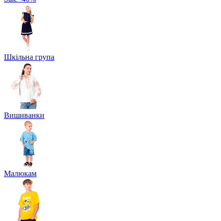
Шкільна група
Вишиванки
Малюкам