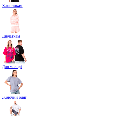
Хлопчикам
Дівчаткам
Для молоді
Жіночий одяг