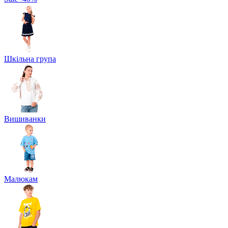
Шкільна група
Вишиванки
Малюкам