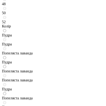
48
50
52
Колір
Пудра
Пудра
Попеляста лаванда
Пудра
Попеляста лаванда
Попеляста лаванда
Пудра
Попеляста лаванда