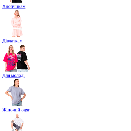
Хлопчикам
Дівчаткам
Для молоді
Жіночий одяг