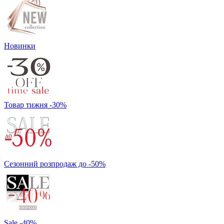
Новинки
Товар тижня -30%
Сезонний розпродаж до -50%
Sale -40%