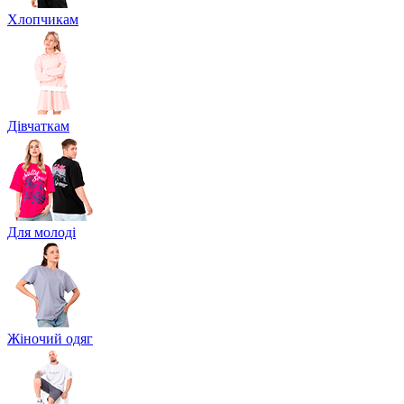
Хлопчикам
Дівчаткам
Для молоді
Жіночий одяг