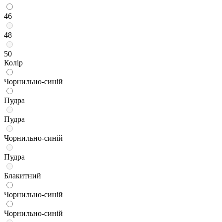
46
48
50
Колір
Чорнильно-синій
Пудра
Пудра
Чорнильно-синій
Пудра
Блакитний
Чорнильно-синій
Чорнильно-синій