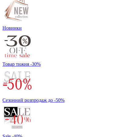
Новинки
Товар тижня -30%
Сезонний розпродаж до -50%
Sale -40%