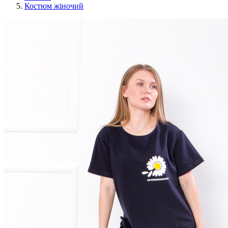
Костюм жіночий