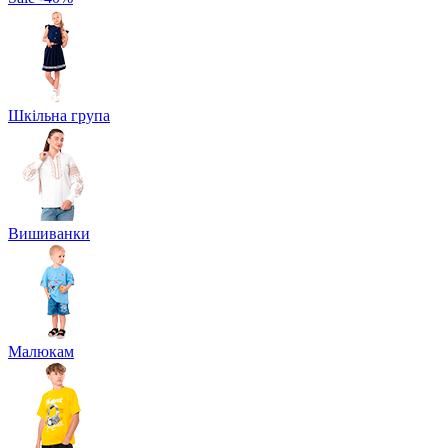
Шкільна група
Вишиванки
Малюкам