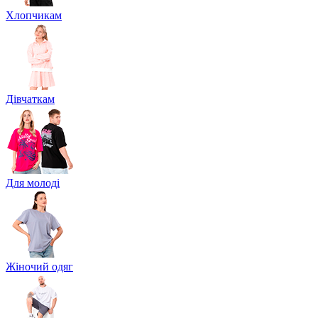
Хлопчикам
Дівчаткам
Для молоді
Жіночий одяг