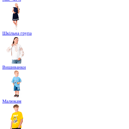
Шкільна група
Вишиванки
Малюкам