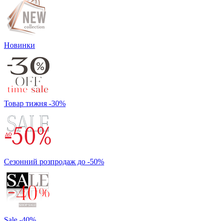
Новинки
Товар тижня -30%
Сезонний розпродаж до -50%
Sale -40%