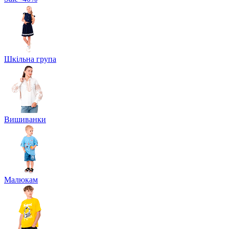
Шкільна група
Вишиванки
Малюкам