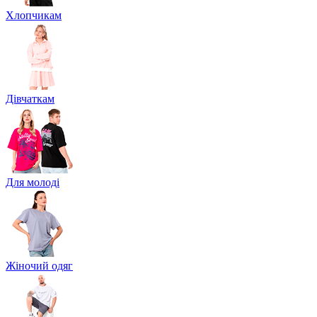
Хлопчикам
Дівчаткам
Для молоді
Жіночий одяг