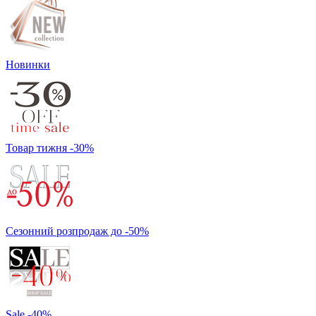
Новинки
Товар тижня -30%
Сезонний розпродаж до -50%
Sale -40%