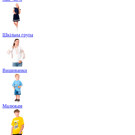
Шкільна група
Вишиванки
Малюкам