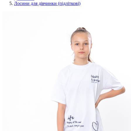
Лосини для дівчинки (підліткові)