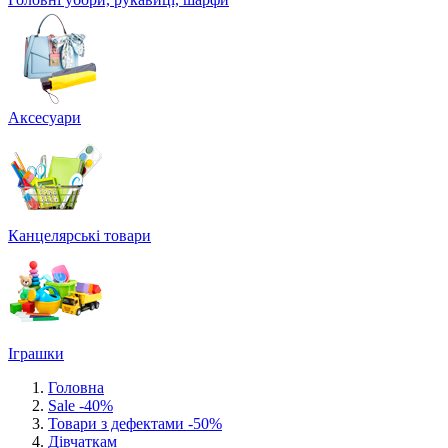
Аксесуари
Канцелярські товари
Іграшки
Головна
Sale -40%
Товари з дефектами -50%
Дівчаткам