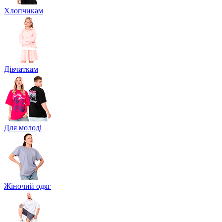
Хлопчикам
Дівчаткам
Для молоді
Жіночий одяг