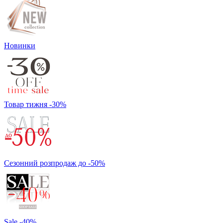
Новинки
Товар тижня -30%
Сезонний розпродаж до -50%
Sale -40%