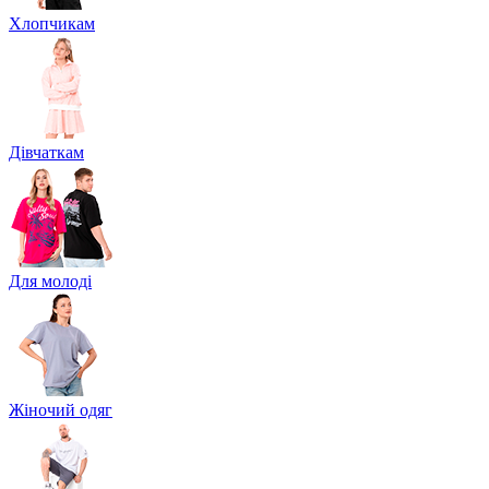
Хлопчикам
Дівчаткам
Для молоді
Жіночий одяг