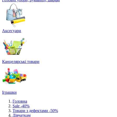
Аксесуари
Канцелярські товари
Іграшки
Головна
Sale -40%
Товари з дефектами -50%
Дівчаткам