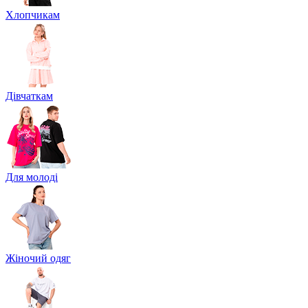
Хлопчикам
Дівчаткам
Для молоді
Жіночий одяг