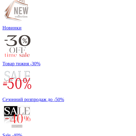
Новинки
Товар тижня -30%
Сезонний розпродаж до -50%
Sale -40%