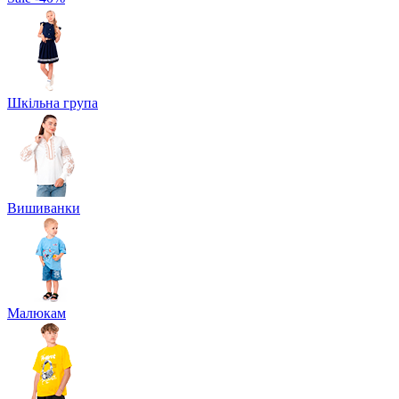
Шкільна група
Вишиванки
Малюкам